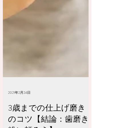
2021年2月24日
3歳までの仕上げ磨き