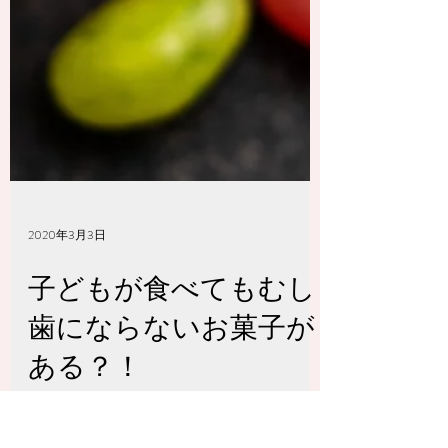
2020年3月3日
子どもが食べてもむし