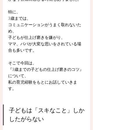
特に、
3歳までは、
コミュニケーションがうまく取れないた
め、
子どもが仕上げ磨きを嫌がり、
ママ、パパが大変な思いをされている場
合も多いです。
そこで今回は、
『3歳までの子どもの仕上げ磨きのコツ』
について、
私の育児経験をもとにお話していきま
す。
子どもは「スキなこと」しか
したがらない