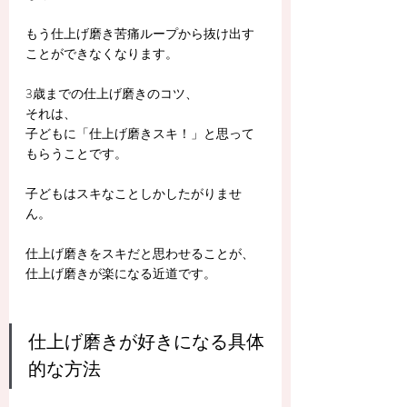
もう仕上げ磨き苦痛ループから抜け出す
ことができなくなります。
3歳までの仕上げ磨きのコツ、
それは、
子どもに「仕上げ磨きスキ！」と思って
もらうことです。
子どもはスキなことしかしたがりませ
ん。
仕上げ磨きをスキだと思わせることが、
仕上げ磨きが楽になる近道です。
仕上げ磨きが好きになる具体
的な方法