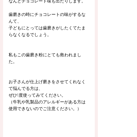
なんとチョコレート味も出たりします。
歯磨きの時にチョコレートの味がするな
んて、
子どもにとっては歯磨きがしたくてたま
らなくなるでしょう。
私もこの歯磨き粉にとても救われまし
た。
お子さんが仕上げ磨きをさせてくれなく
て悩んでる方は、
ぜひ1度使ってみてください。
（牛乳や乳製品のアレルギーがある方は
使用できないのでご注意ください。）