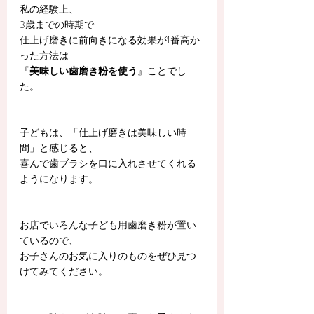
私の経験上、
3歳までの時期で
仕上げ磨きに前向きになる効果が1番高か
った方法は
『
美味しい歯磨き粉を使う
』ことでし
た。
子どもは、「仕上げ磨きは美味しい時
間」と感じると、
喜んで歯ブラシを口に入れさせてくれる
ようになります。
お店でいろんな子ども用歯磨き粉が置い
ているので、
お子さんのお気に入りのものをぜひ見つ
けてみてください。