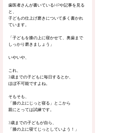
歯医者さんが書いているHPや記事を見る
と、
子どもの仕上げ磨きについて多く書かれ
ています。
「子どもを膝の上に寝かせて、奥歯まで
しっかり磨きましょう」
いやいや、
これ、
3歳までの子どもに毎日するとか、
ほぼ不可能ですよね。
そもそも、
「膝の上にじっと寝る」とこから
親にとっては試練です。
3歳までの子どもが自ら、
「膝の上に寝てじっとしていよう！」