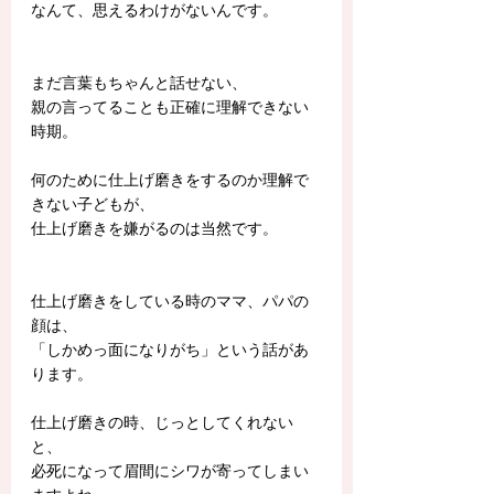
なんて、思えるわけがないんです。
まだ言葉もちゃんと話せない、
親の言ってることも正確に理解できない
時期。
何のために仕上げ磨きをするのか理解で
きない子どもが、
仕上げ磨きを嫌がるのは当然です。
仕上げ磨きをしている時のママ、パパの
顔は、
「しかめっ面になりがち」という話があ
ります。
仕上げ磨きの時、じっとしてくれない
と、
必死になって眉間にシワが寄ってしまい