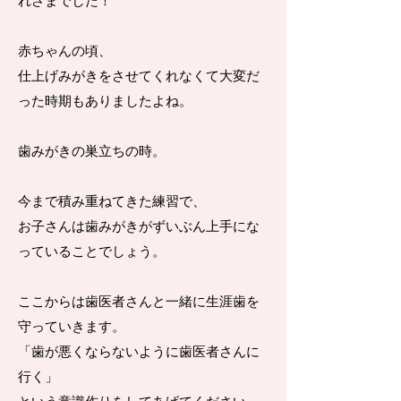
れさまでした！
赤ちゃんの頃、
仕上げみがきをさせてくれなくて大変だ
った時期もありましたよね。
歯みがきの巣立ちの時。
今まで積み重ねてきた練習で、
お子さんは歯みがきがずいぶん上手にな
っていることでしょう。
ここからは歯医者さんと一緒に生涯歯を
守っていきます。
「歯が悪くならないように歯医者さんに
行く」