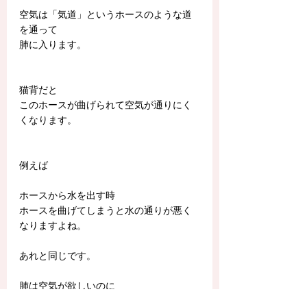
空気は「気道」というホースのような道
を通って
肺に入ります。
猫背だと
このホースが曲げられて空気が通りにく
くなります。
例えば
ホースから水を出す時
ホースを曲げてしまうと水の通りが悪く
なりますよね。
あれと同じです。
肺は空気が欲しいのに
猫背でホースが曲げられて空気の通りが