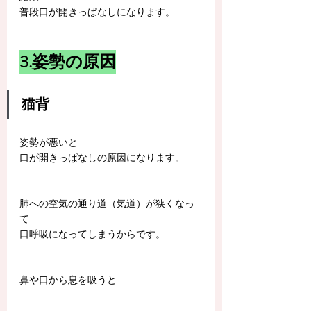
普段口が開きっぱなしになります。
3.姿勢の原因
猫背
姿勢が悪いと
口が開きっぱなしの原因になります。
肺への空気の通り道（気道）が狭くなっ
て
口呼吸になってしまうからです。
鼻や口から息を吸うと