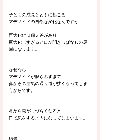
子どもの成長とともに起こる
アデノイドの自然な変化なんですが
巨大化には個人差があり
巨大化しすぎると口が開きっぱなしの原
因になります。
なぜなら
アデノイドが膨らみすぎて
鼻からの空気の通り道が狭くなってしま
うからです。
鼻から息がしづらくなると
口で息をするようになってしまいます。
結果