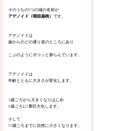
そのうちの1つの城の名前が
アデノイド（咽頭扁桃）
です。
アデノイドは
歯からのどの通り道のところにあり
こぶのようにポコッと膨らんでいます。
アデノイドは
年齢とともに大きさが変化します。
3歳ごろから大きくなりはじめ
6歳ごろに1番巨大化します。
そして
10歳ごろまでに自然に小さくなります。