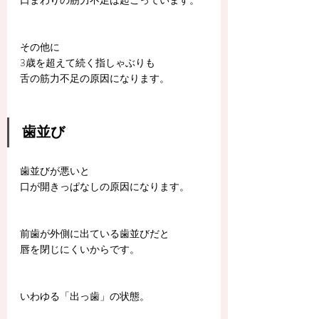
口まわりの筋力不足は起こっています。
その他に
3歳を超えて続く指しゃぶりも
舌の筋力不足の原因になります。
歯並び
歯並びが悪いと
口が開きっぱなしの原因になります。
前歯が外側に出ている歯並びだと
唇を閉じにくいからです。
いわゆる「出っ歯」の状態。