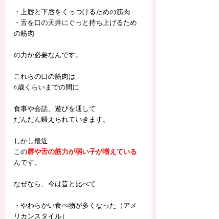
・上唇と下唇をくっつけるための筋肉
・舌を口の天井にぐっと持ち上げるため
の筋肉
の力が必要なんです。
これらの口の筋肉は
6歳くらいまでの間に
食事や会話、遊びを通して
だんだん鍛えられていきます。
しかし最近
この
唇や舌の筋力が弱い子が増えている
んです。
なぜなら、今は昔と比べて
・やわらかい食べ物が多くなった（アメ
リカンスタイル）