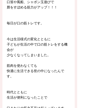
口笛や風船、シャボン玉遊びで
唇をすぼめる筋力がアップ！！！
毎日が口の筋トレです。
今は生活様式の変化とともに
子どもが生活の中で口の筋トレをする機
会が
少なくなってしまいました。
筋肉を使わなくても
快適に生活できる世の中になったんで
す。
時代とともに
生活が便利になったことで