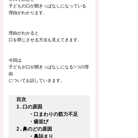
子どもの口が開きっぱなしになっている
理由がわかります。
理由がわかると
口を閉じさせる方法も見えてきます。
今回は
子どもが口が開きっぱなしになる5つの理
由
についてお話していきます。
目次

1.口の原因

    ・口まわりの筋力不足

    ・歯並び

2.鼻のどの原因

    ・鼻詰まり
