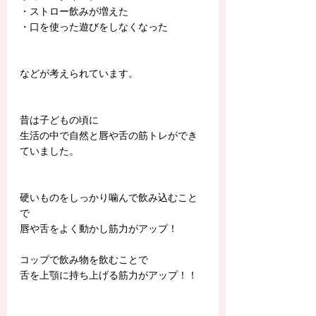
・ストロー飲みが増えた
・口を使った遊びをしなくなった
などが考えられています。
昔は子どもの頃に
生活の中で自然と唇や舌の筋トレができ
ていました。
硬いものをしっかり噛んで飲み込むこと
で
唇や舌をよく動かし筋力がアップ！
コップで飲み物を飲むことで
舌を上顎に持ち上げる筋力がアップ！！