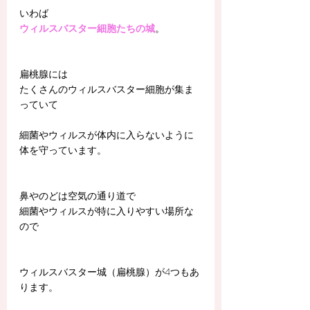
いわば
ウィルスバスター細胞たちの城
。
扁桃腺には
たくさんのウィルスバスター細胞が集ま
っていて
細菌やウィルスが体内に入らないように
体を守っています。
鼻やのどは空気の通り道で
細菌やウィルスが特に入りやすい場所な
ので
ウィルスバスター城（扁桃腺）が4つもあ
ります。