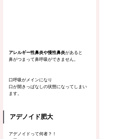
アレルギー性鼻炎や慢性鼻炎
があると
鼻がつまって鼻呼吸ができません。
口呼吸がメインになり
口が開きっぱなしの状態になってしまい
ます。
アデノイド肥大
アデノイドって何者？！