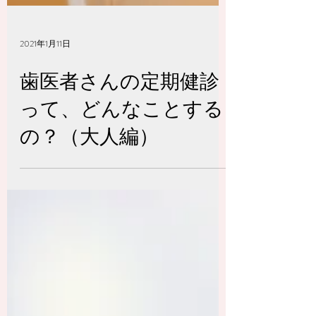
2021年1月11日
歯医者さんの定期健診
って、どんなことする
の？（大人編）