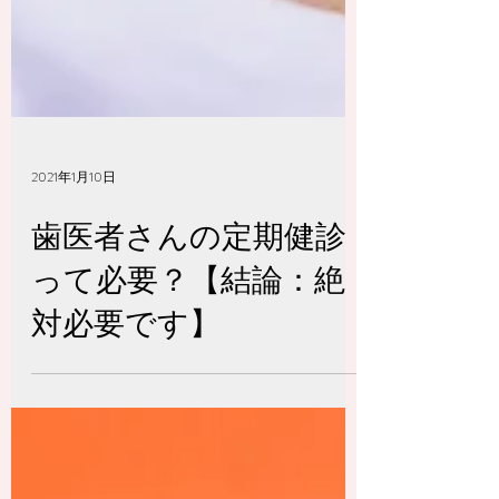
2021年1月10日
歯医者さんの定期健診
って必要？【結論：絶
対必要です】