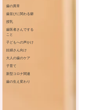
歯の異常
歯並びに関わる癖
授乳
歯医者さんでする
こと
子どもへの声かけ
妊婦さん向け
大人の歯のケア
子育て
新型コロナ関連
歯の生え変わり