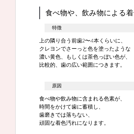
食べ物や、飲み物による着
特徴
上の隣り合う前歯2〜4本くらいに、
クレヨンでさーっと色を塗ったような
濃い黄色、もしくは茶色っぽい色が、
比較的、歯の広い範囲につきます。
原因
食べ物や飲み物に含まれる色素が、
時間をかけて歯に蓄積し、
歯磨きでは落ちない、
頑固な着色汚れになります。