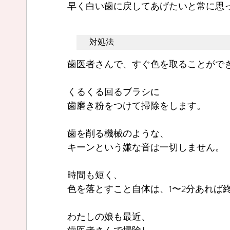
早く白い歯に戻してあげたいと常に思
対処法
歯医者さんで、すぐ色を取ることがで
くるくる回るブラシに
歯磨き粉をつけて掃除をします。
歯を削る機械のような、
キーンという嫌な音は一切しません。
時間も短く、
色を落とすこと自体は、1〜2分あれば
わたしの娘も最近、