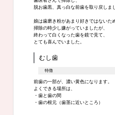
歯医者さんで掃除し、
脱お歯黒、真っ白な前歯を取り戻しま
娘は歯磨き粉があまり好きではないた
掃除の時少し嫌がっていましたが、
終わって白くなった歯を鏡で見て、
とても喜んでいました。
むし歯
特徴
前歯の一部が、濃い黄色になります。
よくできる場所は、
・歯と歯の間
・歯の根元（歯茎に近いところ）