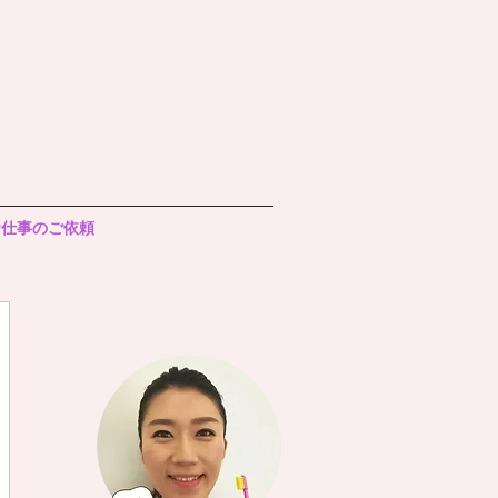
お仕事のご依頼