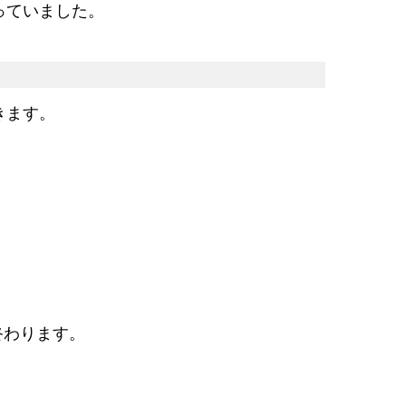
っていました。
きます。
終わります。