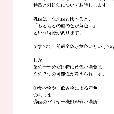
特徴と対処法についてお話しします。
乳歯は、永久歯と比べると、
「もともとの歯の色が黄色い」
という特徴があります。
ですので、前歯全体が黄色いというの
しかし、
歯の一部分だけ特に黄色い場合は、
次の３つの可能性が考えられます。
①食べ物や、飲み物による着色
②むし歯
③歯のバリヤー機能が弱い場所