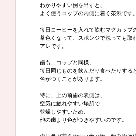
わかりやすい例を出すと、
よく使うコップの内側に着く茶渋です
毎日コーヒーを入れて飲むマグカップ
茶色くなって、スポンジで洗っても取
アレです。
歯も、コップと同様、
毎日同じものを飲んだり食べたりする
色がつくことがあります。
特に、上の前歯の表側は、
空気に触れやすい場所で
乾燥しやすいため、
他の歯より色がつきやすいのです。