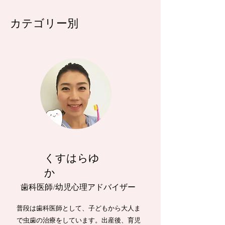
てはまるジャンルをタップしてく
ださい
カテゴリー別
くすはらゆ
か