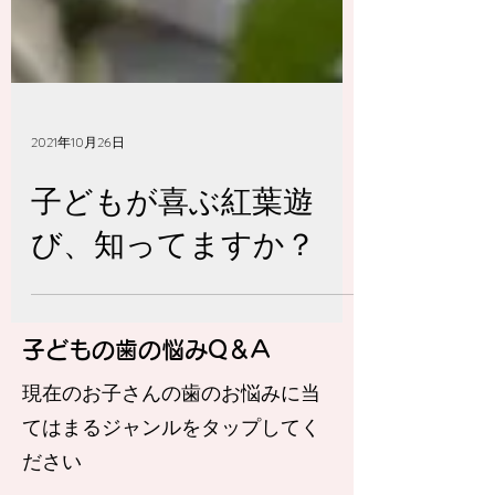
2021年10月26日
子どもが喜ぶ紅葉遊
び、知ってますか？
​子どもの歯の悩みQ＆A
​現在のお子さんの歯のお悩みに当