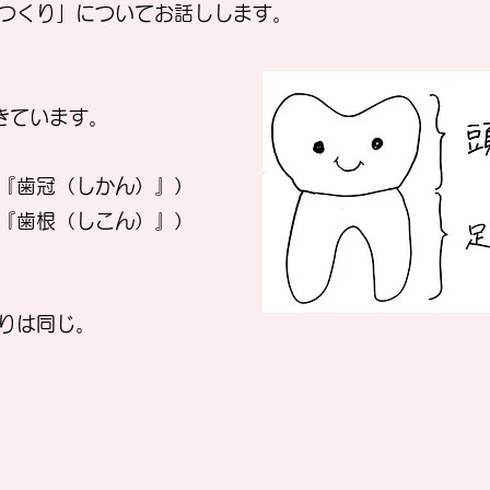
つくり」についてお話しします。
きています。
『歯冠（しかん）』）
『歯根（しこん）』）
りは同じ。