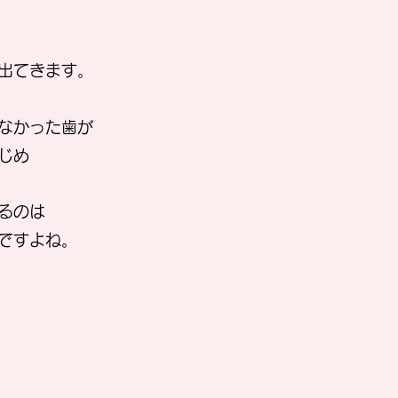
出てきます。
なかった歯が
じめ
るのは
ですよね。