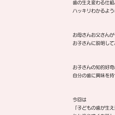
歯の生え変わる仕組
ハッキリわかるよう
お母さんお父さんが
お子さんに説明して
お子さんの知的好奇
自分の歯に興味を持
今回は
『子どもの歯が生え