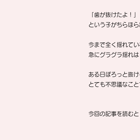
「歯が抜けたよ！」
という子がちらほら
今まで全く揺れてい
急にグラグラ揺れは
ある日ぽろっと抜け
とても不思議なこと
今回の記事を読むと