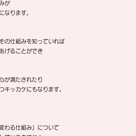
みが
になります。
その仕組みを知っていれば
あげることができ
心が満たされたり
つキッカケにもなります。
変わる仕組み』について