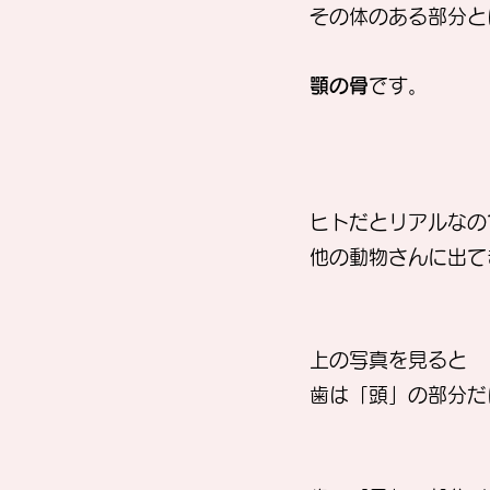
その体のある部分と
顎の骨
です。
ヒトだとリアルなの
他の動物さんに出て
上の写真を見ると
歯は「頭」の部分だ