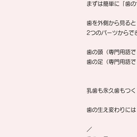
まずは簡単に「歯の
歯を外側から見ると
2つのパーツからで
歯の頭（専門用語で
歯の足（専門用語で
乳歯も永久歯もつく
歯の生え変わりには
／