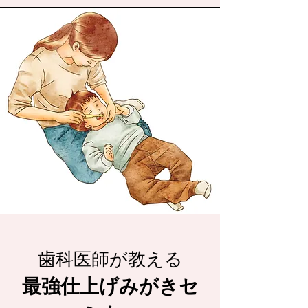
歯科医師が教える
最強仕上げみがきセ