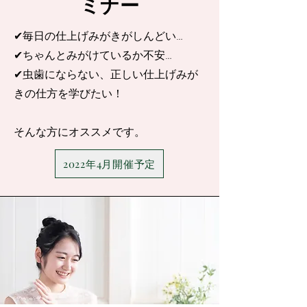
ミナー
✔︎毎日の仕上げみがきがしんどい…
✔︎ちゃんとみがけているか不安…
✔︎虫歯にならない、正しい仕上げみが
きの仕方を学びたい！
そんな方にオススメです。
2022年4月開催予定