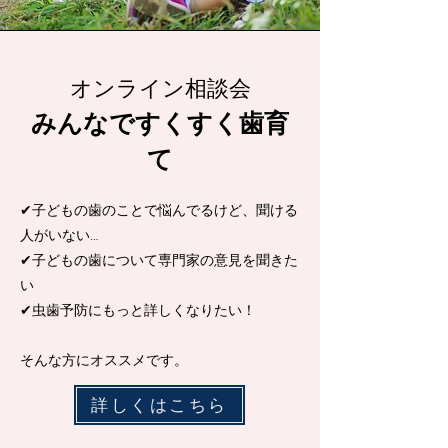
オンライン相談会
みんなですくすく歯育
て
✔︎子どもの歯のことで悩んでるけど、聞ける
人がいない…
✔︎子どもの歯について専門家の意見を聞きた
い
✔︎虫歯予防にもっと詳し
くなりたい！
そんな方にオススメです。
詳しくはこちら