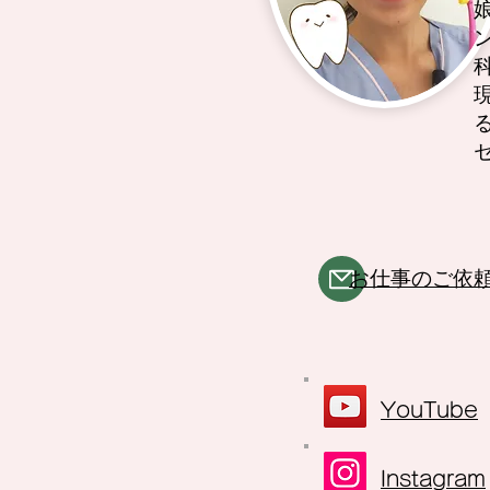
​お仕事のご依
YouTube
Instagram