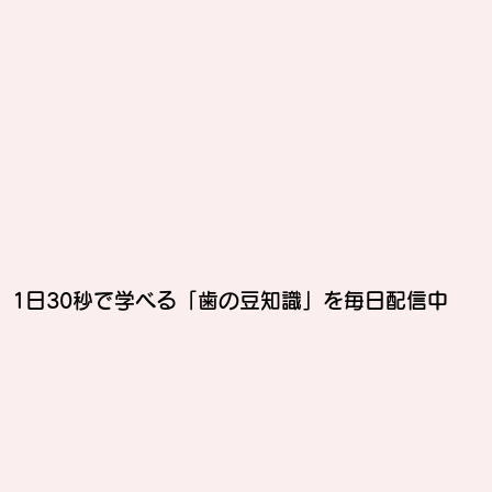
mでは、1日30秒で学べる「歯の豆知識」を毎日配信中