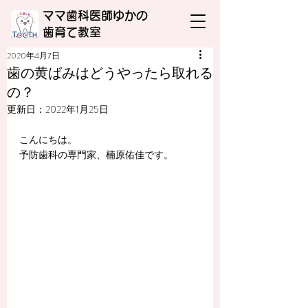
ママ歯科医師ゆかの
​歯育て教室
2020年4月7日
歯の黄ばみはどうやったら取れる
の？
更新日：
2022年1月25日
こんにちは。
予防歯科の専門家、楠原佑佳です。