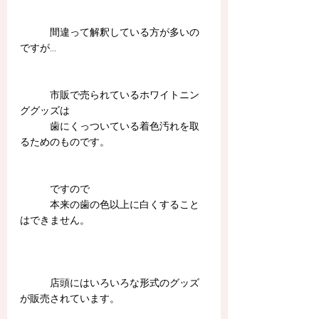
　　　間違って解釈している方が多いの
ですが...　　　
　　　市販で売られているホワイトニン
ググッズは
　　　歯にくっついている着色汚れを取
るためのものです。
　　　ですので
　　　本来の歯の色以上に白くすること
はできません。
　　　店頭にはいろいろな形式のグッズ
が販売されています。