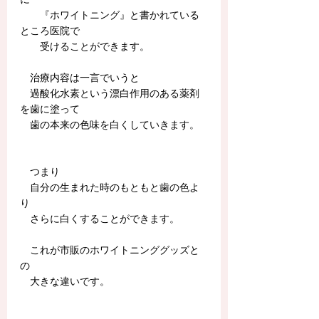
　　『ホワイトニング』と書かれている
ところ医院で
　　受けることができます。
　治療内容は一言でいうと
　過酸化水素という漂白作用のある薬剤
を歯に塗って
　歯の本来の色味を白くしていきます。
　つまり
　自分の生まれた時のもともと歯の色よ
り
　さらに白くすることができます。
​　これが市販のホワイトニンググッズと
の
　大きな違いです。