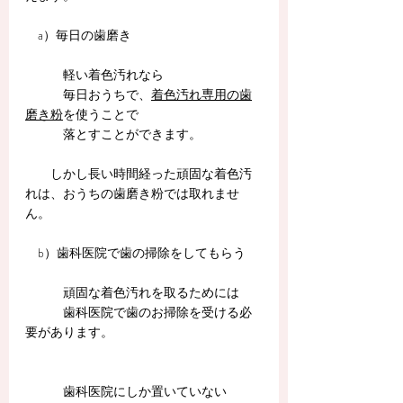
​　a）毎日の歯磨き
　　　軽い着色汚れなら
　　　毎日おうちで、
着色汚れ専用の歯
磨き粉
を使うことで
　　　落とすことができます。
　　しかし長い時間経った頑固な着色汚
れは、おうちの歯磨き粉では取れませ
ん。
　b）歯科医院で歯の掃除をしてもらう
　　　頑固な着色汚れを取るためには
　　　歯科医院で歯のお掃除を受ける必
要があります。
　　　歯科医院にしか置いていない