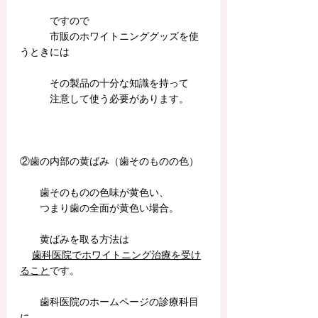
　　　ですので
　　　市販のホワイトニンググッズを使
うときには
　　　その製品の十分な知識を持って
　　　注意して使う必要があります。
②歯の内部の黄ばみ（歯そのものの色）
　　歯そのものの色味が黄色い、
　　つまり歯の全面が黄色い場合。
　　黄ばみを取る方法は
歯科医院でホワイトニング治療を受け
ること
です。
　　歯科医院のホームページの診療科目
に