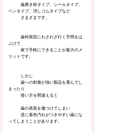
　　　歯磨き粉タイプ、シールタイプ、
ペンタイプ、消しゴムタイプなど
　　　さまざまです。
　　　歯科医院にわざわざ行く手間をは
ぶけて
　　　家で手軽にできることが最大のメ
リットです。
　　　しかし
　　　歯への刺激が強い製品を選んでし
まったり
　　　使い方を間違えると
　　　歯の表面を傷つけてしまい
　　　逆に着色汚れがつきやすい歯にな
ってしまうことがあります。