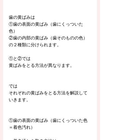
歯の黄ばみは
①歯の表面の黄ばみ（歯にくっついた
色）
②歯の内部の黄ばみ（歯そのものの色）
の２種類に分けられます。
①と②では
黄ばみをとる方法が異なります。
では
それぞれの黄ばみをとる方法を解説して
いきます。
①歯の表面の黄ばみ（歯にくっついた色
＝着色汚れ）