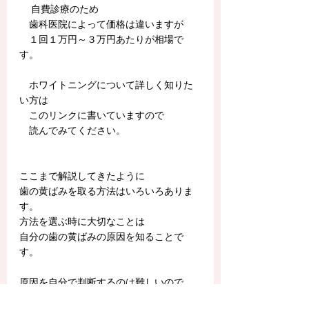
 　自費診療のため
　歯科医院によって価格は違いますが
　１回１万円～３万円あたりが相場で
す。
　ホワイトニングについて詳しく知りた
い方は
　このリンクに書いていますので
　読んでみてください。
ここまで解説してきたように
歯の黄ばみを取る方法はいろいろありま
す。
方法を選ぶ時に大切なことは
自分の歯の黄ばみの原因を知ることで
す。
原因を自分で判断するのは難しいので
歯科医院でしっかり診てもらい、