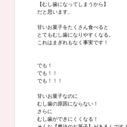
【むし歯になってしまうから】
だと思います。
甘いお菓子をたくさん食べると
とてもむし歯になりやすくなる。
これはまぎれもなく事実です！
でも！
でも！！
でも！！！
甘いお菓子なのに
むし歯の原因にならない！
さらに
むし歯ができにくくなる！
そんな【魔法のお菓子】があるんです