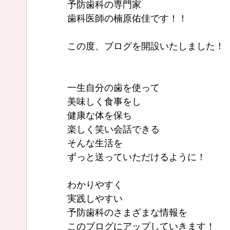
予防歯科の専門家
歯科医師の楠原佑佳です！！
この度、ブログを開設いたしました！
一生自分の歯を使って
美味しく食事をし
健康な体を保ち
楽しく笑い会話できる
そんな生活を
ずっと送っていただけるように！
わかりやすく
実践しやすい
予防歯科のさまざまな情報を
このブログにアップしていきます！