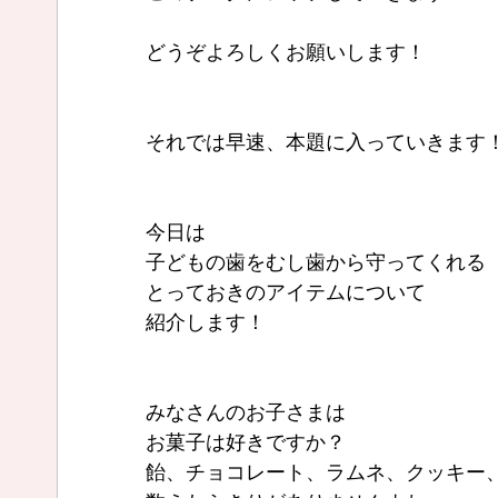
どうぞよろしくお願いします！
それでは早速、本題に入っていきます
今日は
子どもの歯をむし歯から守ってくれる
とっておきのアイテムについて
紹介します！
みなさんのお子さまは
お菓子は好きですか？
飴、チョコレート、ラムネ、クッキー、ス