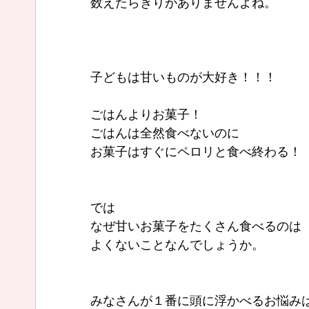
数えたらきりがありませんよね。
子どもは甘いものが大好き！！！
ごはんよりお菓子！
ごはんは全然食べないのに
お菓子はすぐにペロリと食べ終わる！
では
なぜ甘いお菓子をたくさん食べるのは
よくないことなんでしょうか。
みなさんが１番に頭に浮かべるお悩み