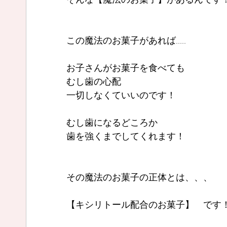
この魔法のお菓子があれば.....
お子さんがお菓子を食べても
むし歯の心配
一切しなくていいのです！
むし歯になるどころか
歯を強くまでしてくれます！
その魔法のお菓子の正体とは、、、
【キシリトール配合のお菓子】　です