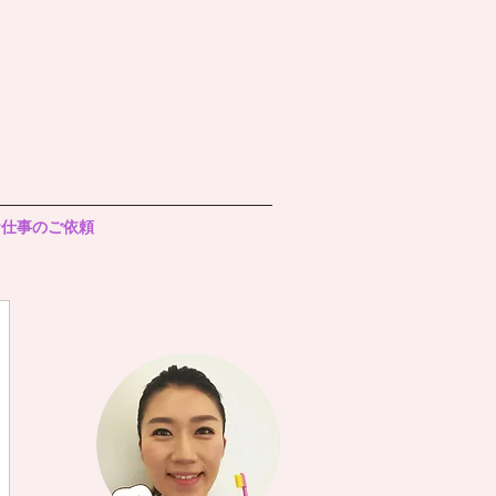
お仕事のご依頼