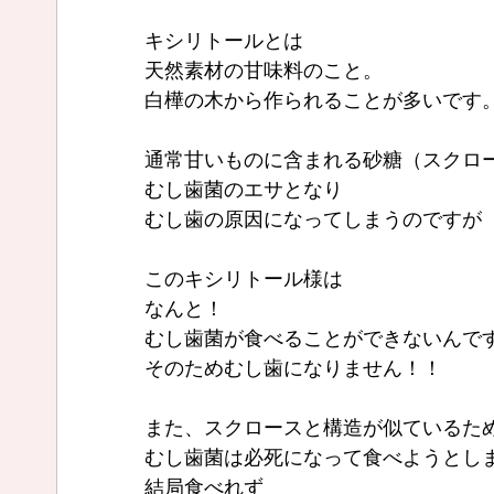
キシリトールとは
天然素材の甘味料のこと。
白樺の木から作られることが多いです
通常甘いものに含まれる砂糖（スクロ
むし歯菌のエサとなり
むし歯の原因になってしまうのですが
このキシリトール様は
なんと！
むし歯菌が食べることができないんで
そのためむし歯になりません！！
また、スクロースと構造が似ているた
むし歯菌は必死になって食べようとし
結局食べれず