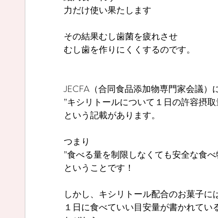
力だけ使い果たします
その結果むし歯菌を疲れさせ
むし歯を作りにくくするのです。
JECFA（合同食品添加物専門家会議）
”キシリトールについて１日の許容摂取
という記載があります。
つまり
”食べる量を制限しなくても安全な食べ
ということです！
しかし、キシリトール配合のお菓子に
１日に食べていい目安量が書かれてい