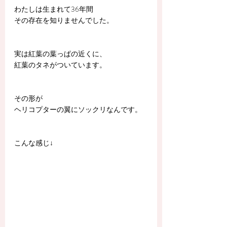
わたしは生まれて36年間
その存在を知りませんでした。
実は紅葉の葉っぱの近くに、
紅葉のタネがついています。
その形が
ヘリコプターの翼にソックリなんです。
こんな感じ↓