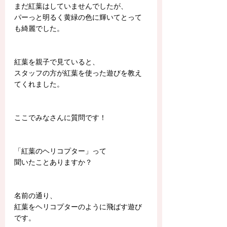
まだ紅葉はしていませんでしたが、
パーっと明るく黄緑の色に輝いてとって
も綺麗でした。
紅葉を親子で見ていると、
スタッフの方が紅葉を使った遊びを教え
てくれました。
ここでみなさんに質問です！
「紅葉のヘリコプター」って
聞いたことありますか？
名前の通り、
紅葉をヘリコプターのように飛ばす遊び
です。