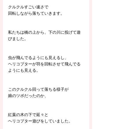
クルクルすごい速さで
回転しながら落ちていきます。
私たちは橋の上から、下の川に投げて遊
びました。
虫が飛んでるようにも見えるし、
ヘリコプターが羽を回転させて飛んでる
ようにも見える。
このクルクル回って落ちる様子が
娘のツボだったのか、
紅葉の木の下で延々と
ヘリコプター遊びをしていました。