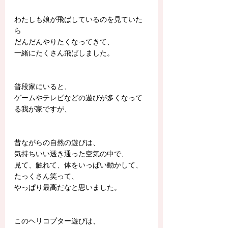
わたしも娘が飛ばしているのを見ていた
ら
だんだんやりたくなってきて、
一緒にたくさん飛ばしました。
普段家にいると、
ゲームやテレビなどの遊びが多くなって
る我が家ですが、
昔ながらの自然の遊びは、
気持ちいい透き通った空気の中で、
見て、触れて、体をいっぱい動かして、
たっくさん笑って、
やっぱり最高だなと思いました。
このヘリコプター遊びは、