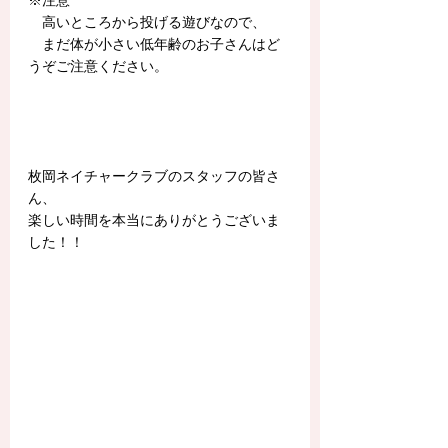
※注意
　高いところから投げる遊びなので、
　まだ体が小さい低年齢のお子さんはど
うぞご注意ください。
枚岡ネイチャークラブのスタッフの皆さ
ん、
楽しい時間を本当にありがとうございま
した！！