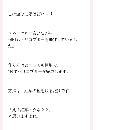
この遊びに娘はどハマり！！
きゃーきゃー言いながら
何回もヘリコプターを飛ばしていまし
た。
作り方はとーっても簡単で、
1秒でヘリコプターが完成します。
方法は、紅葉の種を取るだけです。
「え？紅葉のタネ？？」
と思いますよね。