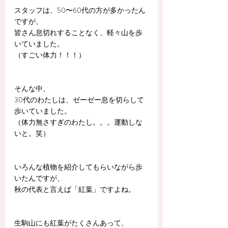
スタッフは、50〜60代の方が多かったん
ですが、
皆さん息切れすることなく、軽々山を歩
いていました。
（すごい体力！！！）
そんな中、
30代のわたしは、ゼーゼー息を切らして
歩いていました。
（体力無さすぎのわたし。。。運動しな
いと。笑）
いろんな植物を紹介してもらいながら歩
いたんですが、
秋の代表と言えば「紅葉」ですよね。
生駒山にも紅葉がたくさんあって、