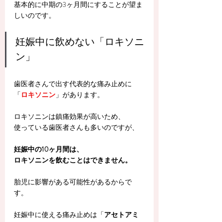
基本的に中期の3ヶ月間にすることが望ま
しいのです。
妊娠中に飲めない「ロキソニ
ン」
歯医者さんで出す代表的な痛み止めに
「
ロキソニン
」があります。
ロキソニンは鎮痛効果が高いため、
使っている歯医者さんも多いのですが、
妊娠中の10ヶ月間は、
ロキソニンを飲むことはできません。
胎児に影響がある可能性があるからで
す。
妊娠中に使える痛み止めは「
アセトアミ