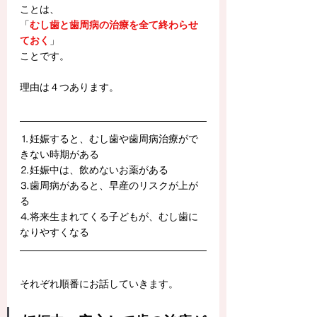
ことは、
「
むし歯と歯周病の治療を全て終わらせ
ておく
」
ことです。
理由は４つあります。
⒈妊娠すると、むし歯や歯周病治療がで
きない時期がある
⒉妊娠中は、飲めないお薬がある
⒊歯周病があると、早産のリスクが上が
る
⒋将来生まれてくる子どもが、むし歯に
なりやすくなる
それぞれ順番にお話していきます。