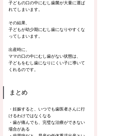
子どもの口の中にむし歯菌が大量に運ば
れてしまいます。
その結果、
子どもが幼少期にむし歯になりやすくな
ってしまいます。
出産時に、
ママの口の中にむし歯がない状態は、
子どもをむし歯になりにくい子に導いて
くれるのです。
まとめ
・妊娠すると、いつでも歯医者さんに行
けるわけではなくなる
・歯が痛んでも、完璧な治療ができない
場合がある
・歯周病だと、早産や低体重児出産とい