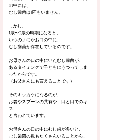
の中には、
むし歯菌は1匹もいません。
しかし、
1歳〜2歳の時期になると、
いつのまにかお口の中に、
むし歯菌が存在しているのです。
お母さんの口の中にいたむし歯菌が、
あるタイミングで子どもにうつってしま
ったからです。
（お父さんにも言えることです）
そのキッカケになるのが、
お箸やスプーンの共有や、口と口でのキ
ス
と言われています。
お母さんの口の中にむし歯が多いと、
むし歯菌の数もたくさんいることから、