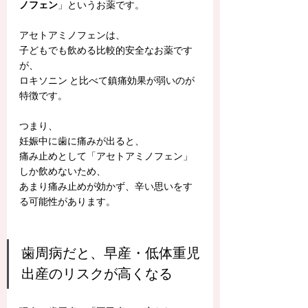
ノフェン
」というお薬です。
アセトアミノフェンは、
子どもでも飲める比較的安全なお薬です
が、
ロキソニン と比べて鎮痛効果が弱いのが
特徴です。
つまり、
妊娠中に歯に痛みが出ると、
痛み止めとして「アセトアミノフェン」
しか飲めないため、
あまり痛み止めが効かず、辛い思いをす
る可能性があります。
歯周病だと、早産・低体重児
出産のリスクが高くなる