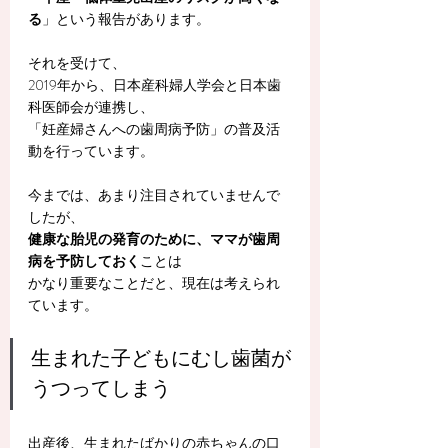
る
」という報告があります。
それを受けて、
2019年から、日本産科婦人学会と日本歯
科医師会が連携し、
「妊産婦さんへの歯周病予防」の普及活
動を行っています。
今までは、あまり注目されていませんで
したが、
健康な胎児の発育のために、ママが歯周
病を予防しておく
ことは
かなり重要なことだと、現在は考えられ
ています。
生まれた子どもにむし歯菌が
うつってしまう
出産後、生まれたばかりの赤ちゃんの口