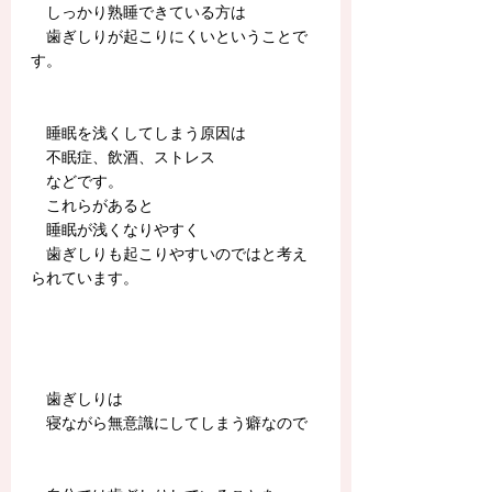
　しっかり熟睡できている方は
　歯ぎしりが起こりにくいということで
す。
　睡眠を浅くしてしまう原因は
　不眠症、飲酒、ストレス
　などです。
　これらがあると
　睡眠が浅くなりやすく
　歯ぎしりも起こりやすいのではと考え
られています。
　歯ぎしりは
　寝ながら無意識にしてしまう癖なので