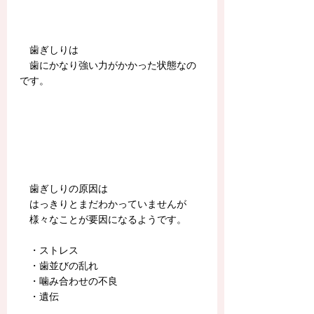
　歯ぎしりは
　歯にかなり強い力がかかった状態なの
です。
　歯ぎしりの原因は
　はっきりとまだわかっていませんが
　様々なことが要因になるようです。
　・ストレス
　・歯並びの乱れ
　・噛み合わせの不良
　・遺伝