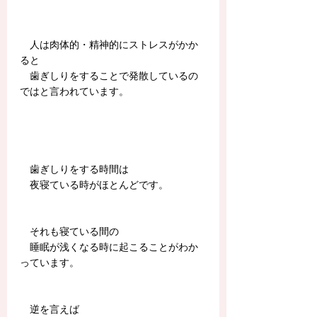
　人は肉体的・精神的にストレスがかか
ると
　歯ぎしりをすることで発散しているの
ではと言われています。
　歯ぎしりをする時間は
　夜寝ている時がほとんどです。
　それも寝ている間の
　睡眠が浅くなる時に起こることがわか
っています。
　逆を言えば