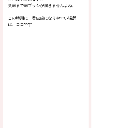
奥歯まで歯ブラシが届きませんよね。
​この時期に一番虫歯になりやすい場所
は、ココです！！！