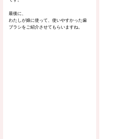
最後に、
わたしが娘に使って、使いやすかった歯
ブラシをご紹介させてもらいますね。