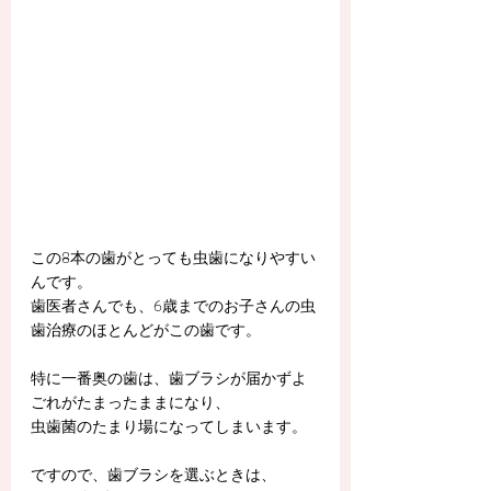
この8本の歯がとっても虫歯になりやすい
んです。
歯医者さんでも、6歳までのお子さんの虫
歯治療のほとんどがこの歯です。
特に一番奥の歯は、歯ブラシが届かずよ
ごれがたまったままになり、
虫歯菌のたまり場になってしまいます。
ですので、歯ブラシを選ぶときは、