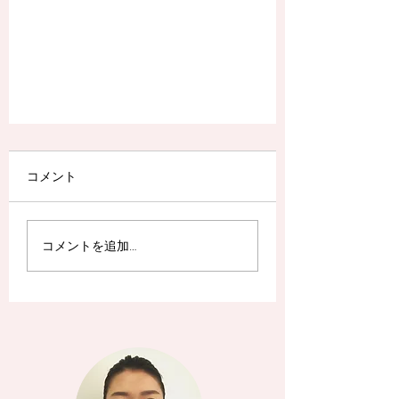
コメント
コメントを追加…
3歳までの正しい歯ブラシ選び