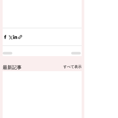
最新記事
すべて表示