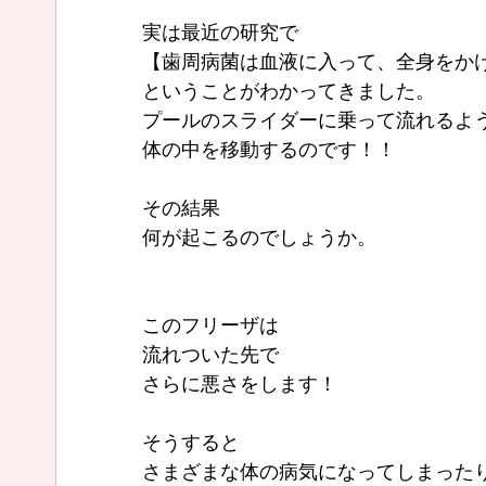
実は最近の研究で
【歯周病菌は血液に入って、全身をか
ということがわかってきました。
プールのスライダーに乗って流れるよ
体の中を移動するのです！！
その結果
何が起こるのでしょうか。
このフリーザは
流れついた先で
さらに悪さをします！
そうすると
さまざまな体の病気になってしまった