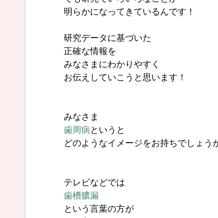
明らかになってきているんです！
研究データに基づいた
正確な情報を
みなさまにわかりやすく
お伝えしていこうと思います！
みなさま
歯周病
というと
どのようなイメージをお持ちでしょう
テレビなどでは
歯槽膿漏
という言葉の方が