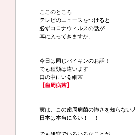
ここのところ
テレビのニュースをつけると
必ずコロナウィルスの話が
耳に入ってきますが。
今日は同じバイキンのお話！
でも種類は違います！
口の中にいる細菌
【歯周病菌】
実は、この歯周病菌の怖さを知らない
日本は本当に多い！！！
でも研究でいろいろなことが