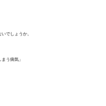
ないでしょうか。
しまう病気」