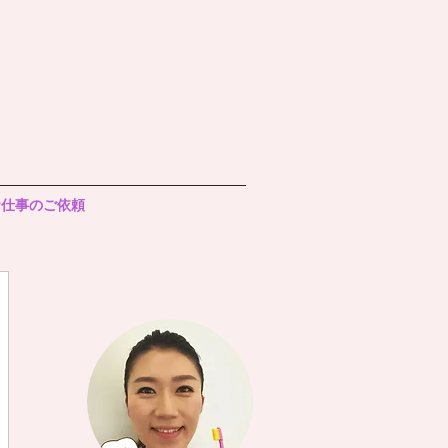
お仕事のご依頼