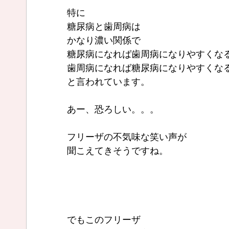
特に
糖尿病と歯周病は
かなり濃い関係で
糖尿病になれば歯周病になりやすくな
歯周病になれば糖尿病になりやすくな
と言われています。
あー、恐ろしい。。。
フリーザの不気味な笑い声が
聞こえてきそうですね。
でもこのフリーザ