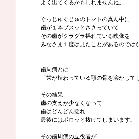
よく出てくるかもしれませんね。
ぐっじゅぐじゅのトマトの真ん中に
歯が１本ブスッとささっていて
その歯がグラグラ揺れている映像を
みなさま１度は見たことがあるのでは
歯周病とは
「歯が植わっている顎の骨を溶かして
その結果
歯の支えが少なくなって
歯はどんどん揺れ
最後にはポロッと抜けてしまいます。
その歯周病の立役者が