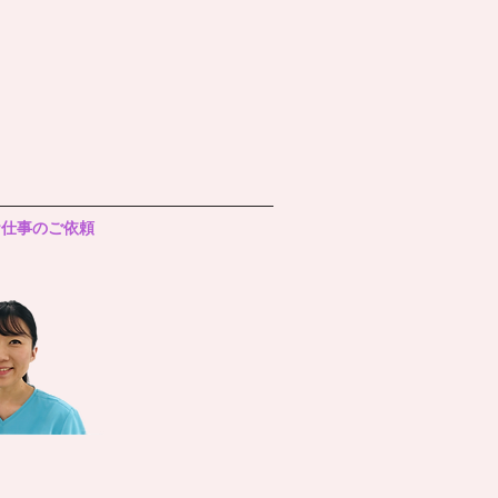
お仕事のご依頼