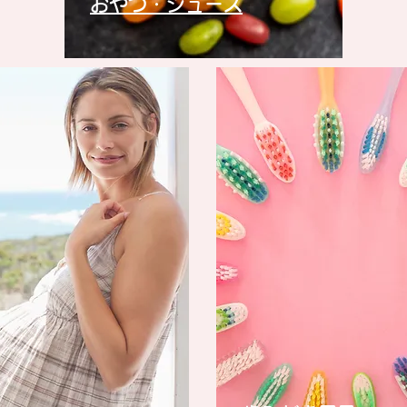
​おやつ・ジュース